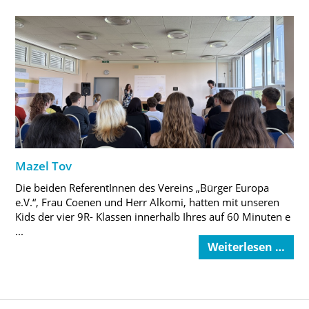
Mazel Tov
Die beiden ReferentInnen des Vereins „Bürger Europa
e.V.“, Frau Coenen und Herr Alkomi, hatten mit unseren
Kids der vier 9R- Klassen innerhalb Ihres auf 60 Minuten e
...
Weiterlesen …