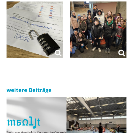
weitere Beiträge