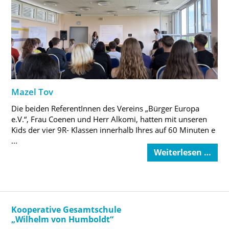
Mazel Tov
Die beiden ReferentInnen des Vereins „Bürger Europa
e.V.“, Frau Coenen und Herr Alkomi, hatten mit unseren
Kids der vier 9R- Klassen innerhalb Ihres auf 60 Minuten e
...
Weiterlesen …
Kooperative Gesamtschule
„Wilhelm von Humboldt“