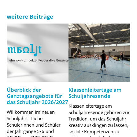
weitere Beiträge
Überblick der
Klassenleitertage am
Ganztagsangebote für
Schuljahresende
das Schuljahr 2026/2027
Klassenleitertage am
Willkommen im neuen
Schuljahresende gehören zur
Schuljahr! Liebe
Tradition, um das Schuljahr
Schülerinnen und Schüler
kreativ ausklingen zu lassen,
der Jahrgänge 5/6 und
soziale Kompetenzen zu