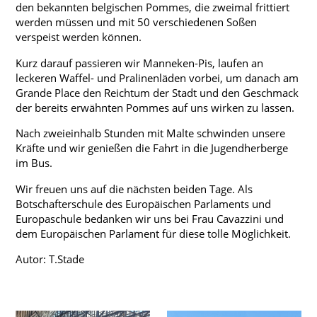
den bekannten belgischen Pommes, die zweimal frittiert
werden müssen und mit 50 verschiedenen Soßen
verspeist werden können.
Kurz darauf passieren wir Manneken-Pis, laufen an
leckeren Waffel- und Pralinenläden vorbei, um danach am
Grande Place den Reichtum der Stadt und den Geschmack
der bereits erwähnten Pommes auf uns wirken zu lassen.
Nach zweieinhalb Stunden mit Malte schwinden unsere
Kräfte und wir genießen die Fahrt in die Jugendherberge
im Bus.
Wir freuen uns auf die nächsten beiden Tage. Als
Botschafterschule des Europäischen Parlaments und
Europaschule bedanken wir uns bei Frau Cavazzini und
dem Europäischen Parlament für diese tolle Möglichkeit.
Autor: T.Stade